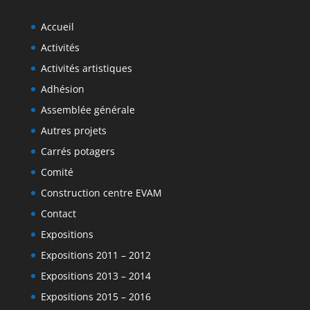
Accueil
Activités
Activités artistiques
Adhésion
Assemblée générale
Autres projets
Carrés potagers
Comité
Construction centre EVAM
Contact
Expositions
Expositions 2011 – 2012
Expositions 2013 – 2014
Expositions 2015 – 2016