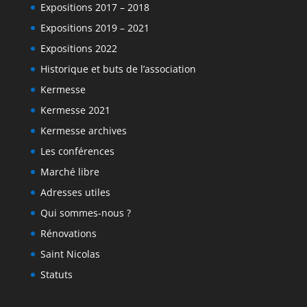
Expositions 2017 – 2018
Expositions 2019 – 2021
Expositions 2022
Historique et buts de l’association
Kermesse
Kermesse 2021
Kermesse archives
Les conférences
Marché libre
Adresses utiles
Qui sommes-nous ?
Rénovations
Saint Nicolas
Statuts